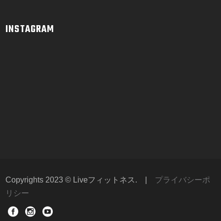
INSTAGRAM
Copyrights 2023 © Liveフィットネス.
|
プライバシーポ
リシー