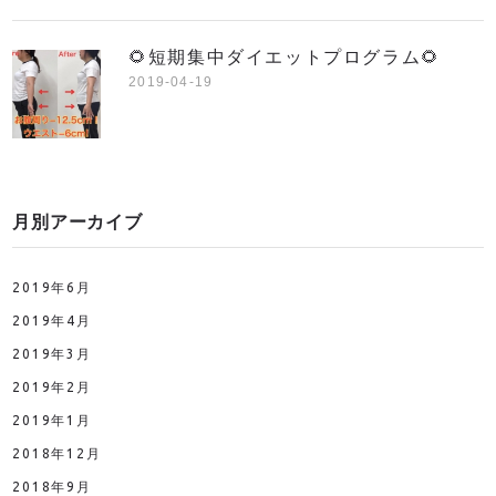
🌻短期集中ダイエットプログラム🌻
2019-04-19
月別アーカイブ
2019年6月
2019年4月
2019年3月
2019年2月
2019年1月
2018年12月
2018年9月