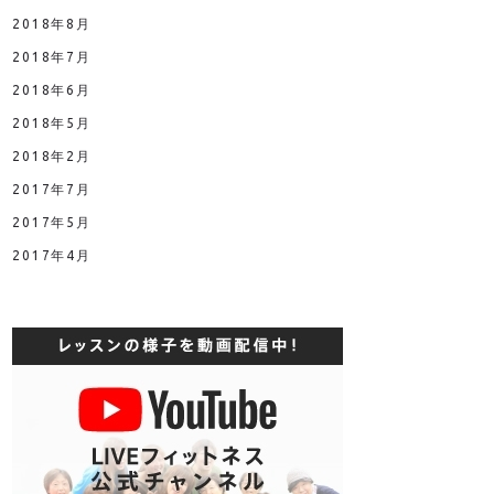
2018年8月
2018年7月
2018年6月
2018年5月
2018年2月
2017年7月
2017年5月
2017年4月