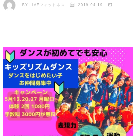
BY
LIVEフィットネス
2019-04-19