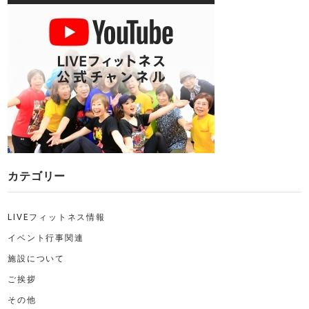
カテゴリー
LIVEフィットネス情報
イベント行事関連
施設について
ご挨拶
その他