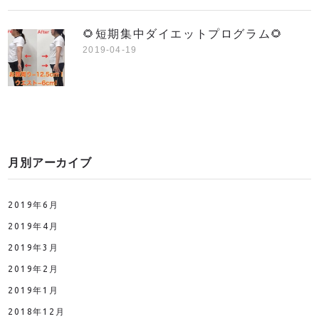
🌻短期集中ダイエットプログラム🌻
2019-04-19
月別アーカイブ
2019年6月
2019年4月
2019年3月
2019年2月
2019年1月
2018年12月