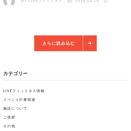
BY
LIVEフィットネス
2019-04-19
さらに読み込む
カテゴリー
LIVEフィットネス情報
イベント行事関連
施設について
ご挨拶
その他