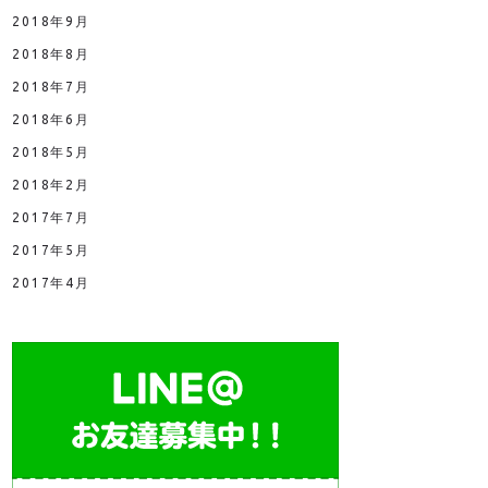
2018年9月
2018年8月
2018年7月
2018年6月
2018年5月
2018年2月
2017年7月
2017年5月
2017年4月