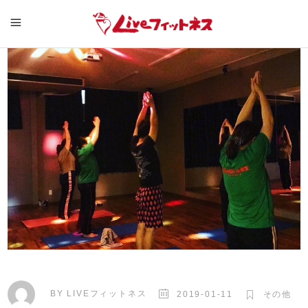
BY
LIVEフィットネス
2019-01-11
その他