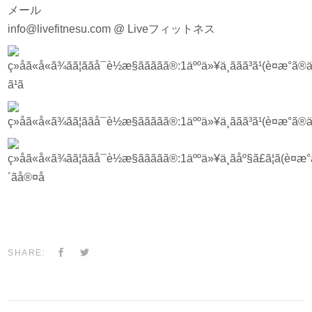
メール
info@livefitnesu.com @ Liveフィットネス
SHARE: