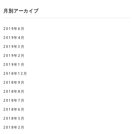
月別アーカイブ
2019年6月
2019年4月
2019年3月
2019年2月
2019年1月
2018年12月
2018年9月
2018年8月
2018年7月
2018年6月
2018年5月
2018年2月