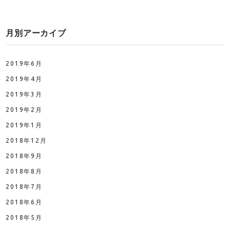
月別アーカイブ
2019年6月
2019年4月
2019年3月
2019年2月
2019年1月
2018年12月
2018年9月
2018年8月
2018年7月
2018年6月
2018年5月