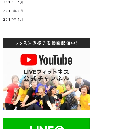
2017年7月
2017年5月
2017年4月