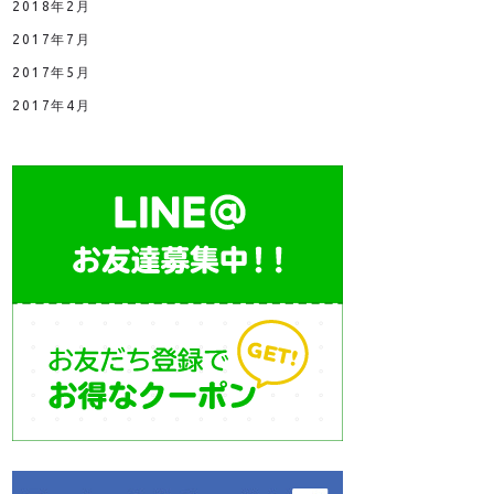
2018年2月
2017年7月
2017年5月
2017年4月