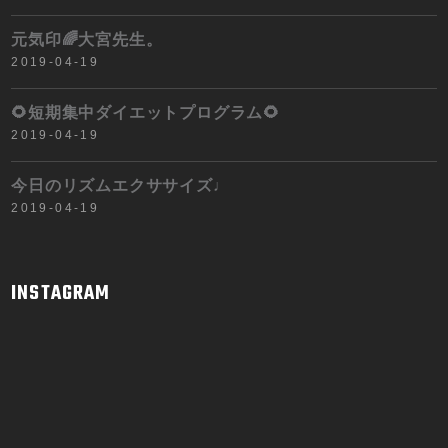
元気印🌈大宮先生。
2019-04-19
🌻短期集中ダイエットプログラム🌻
2019-04-19
今日のリズムエクササイズ♩
2019-04-19
INSTAGRAM