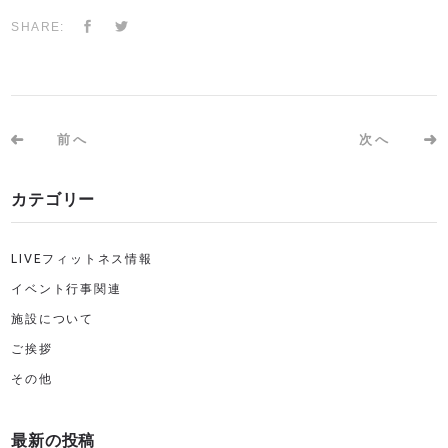
SHARE:
前へ
次へ
カテゴリー
LIVEフィットネス情報
イベント行事関連
施設について
ご挨拶
その他
最新の投稿