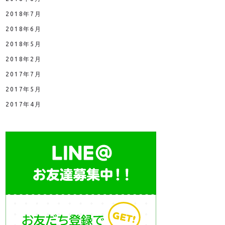
2018年7月
2018年6月
2018年5月
2018年2月
2017年7月
2017年5月
2017年4月