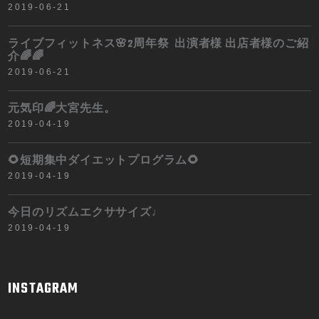
2019-06-21
ライブフィットネス🌸2周年祭 出演者様 出店者様のご紹
介🌈🌈
2019-06-21
元気印🌈大宮先生。
2019-04-19
🌻短期集中ダイエットプログラム🌻
2019-04-19
今日のリズムエクササイズ♩
2019-04-19
INSTAGRAM