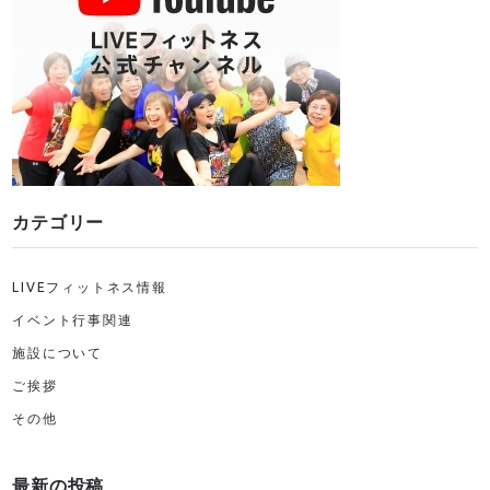
カテゴリー
LIVEフィットネス情報
イベント行事関連
施設について
ご挨拶
その他
最新の投稿