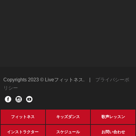
Copyrights 2023 © Liveフィットネス.
|
プライバシーポ
リシー
フィットネス
キッズダンス
歌声レッスン
インストラクター
スケジュール
お問い合わせ