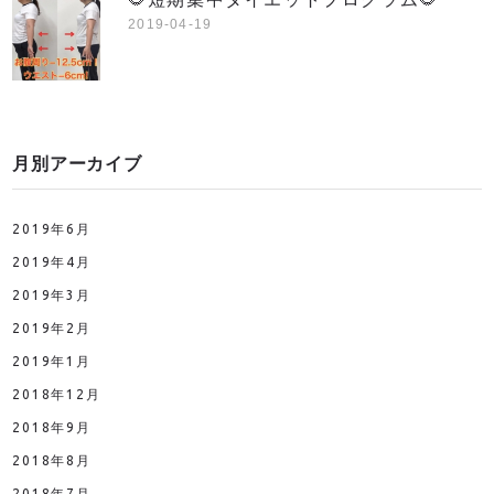
🌻短期集中ダイエットプログラム🌻
2019-04-19
月別アーカイブ
2019年6月
2019年4月
2019年3月
2019年2月
2019年1月
2018年12月
2018年9月
2018年8月
2018年7月