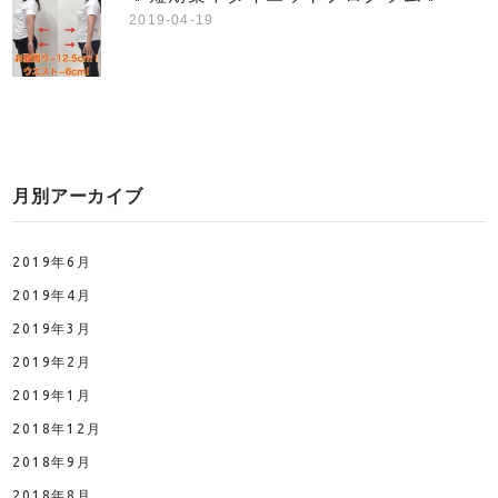
2019-04-19
月別アーカイブ
2019年6月
2019年4月
2019年3月
2019年2月
2019年1月
2018年12月
2018年9月
2018年8月