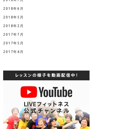
2018年6月
2018年5月
2018年2月
2017年7月
2017年5月
2017年4月