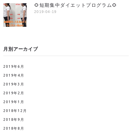
🌻短期集中ダイエットプログラム🌻
2019-04-19
月別アーカイブ
2019年6月
2019年4月
2019年3月
2019年2月
2019年1月
2018年12月
2018年9月
2018年8月