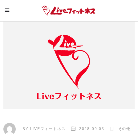
BY
LIVEフィットネス
2018-09-03
その他