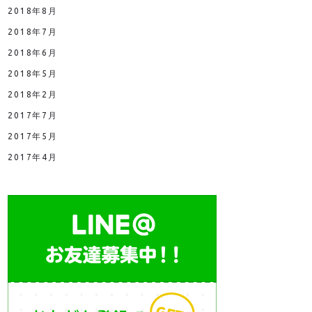
2018年8月
2018年7月
2018年6月
2018年5月
2018年2月
2017年7月
2017年5月
2017年4月