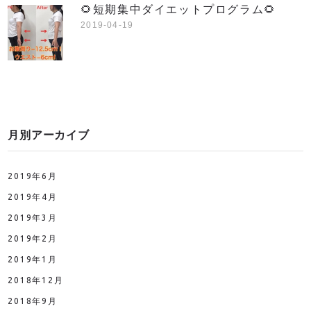
🌻短期集中ダイエットプログラム🌻
2019-04-19
月別アーカイブ
2019年6月
2019年4月
2019年3月
2019年2月
2019年1月
2018年12月
2018年9月