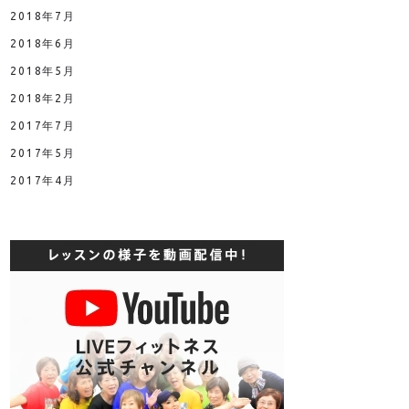
2018年7月
2018年6月
2018年5月
2018年2月
2017年7月
2017年5月
2017年4月