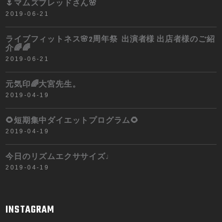
🌷マムズブレッドさん🌸
2019-06-21
ライブフィットネス🌸2周年祭 出演者様 出店者様のご紹
介🌈🌈
2019-06-21
元気印🌈大宮先生。
2019-04-19
🌻短期集中ダイエットプログラム🌻
2019-04-19
今日のリズムエクササイズ♩
2019-04-19
INSTAGRAM