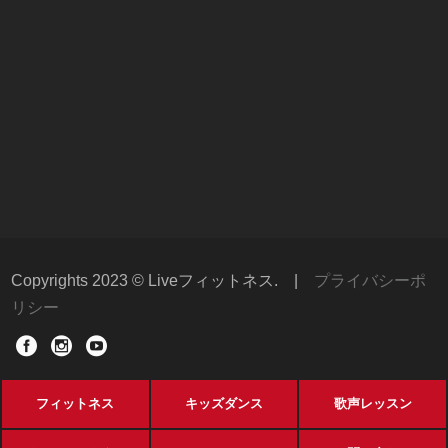
Copyrights 2023 © Liveフィットネス.
|
プライバシーポ
リシー
フィットネス
キッズダンス
歌声レッスン