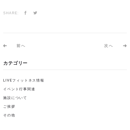
SHARE:
前へ
次へ
カテゴリー
LIVEフィットネス情報
イベント行事関連
施設について
ご挨拶
その他