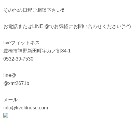
その他の日程ご相談下さい
❣️
お電話またはLINE @でお気軽にお問い合わせください(^-^)
liveフィットネス
豊橋市神野新田町字カノ割84-1
0532-39-7530
line@
@xmt2671b
メール
info@livefitnesu.com