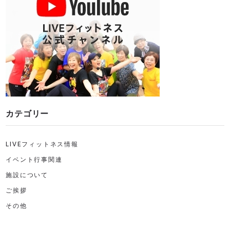
カテゴリー
LIVEフィットネス情報
イベント行事関連
施設について
ご挨拶
その他