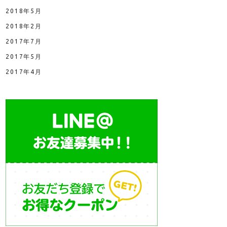
2018年5月
2018年2月
2017年7月
2017年5月
2017年4月