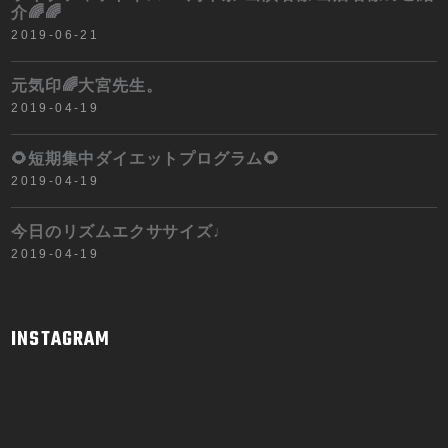
介🌈🌈
2019-06-21
元気印🌈大宮先生。
2019-04-19
🌻短期集中ダイエットプログラム🌻
2019-04-19
今日のリズムエクササイズ♩
2019-04-19
INSTAGRAM