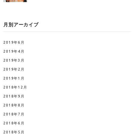
月別アーカイブ
2019年6月
2019年4月
2019年3月
2019年2月
2019年1月
2018年12月
2018年9月
2018年8月
2018年7月
2018年6月
2018年5月