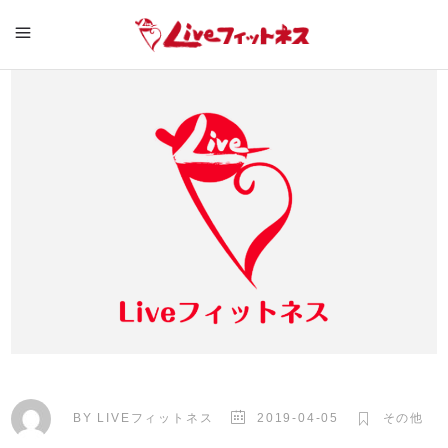
BY
LIVEフィットネス
2019-04-05
その他