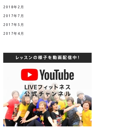
2018年2月
2017年7月
2017年5月
2017年4月