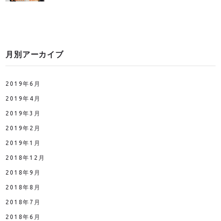
月別アーカイブ
2019年6月
2019年4月
2019年3月
2019年2月
2019年1月
2018年12月
2018年9月
2018年8月
2018年7月
2018年6月