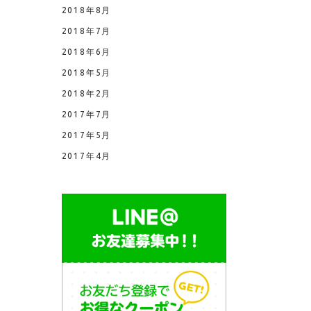
2018年8月
2018年7月
2018年6月
2018年5月
2018年2月
2017年7月
2017年5月
2017年4月