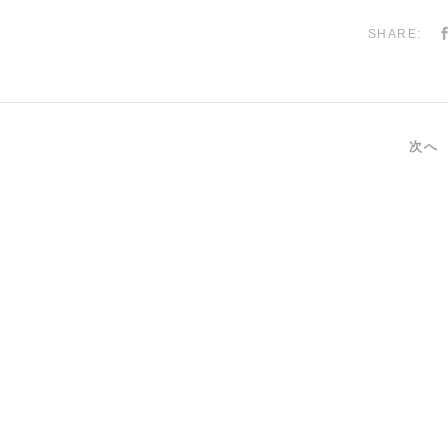
SHARE:
次へ