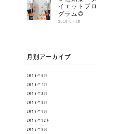
イエットプロ
グラム🌻
2019-04-19
月別アーカイブ
2019年6月
2019年4月
2019年3月
2019年2月
2019年1月
2018年12月
2018年9月