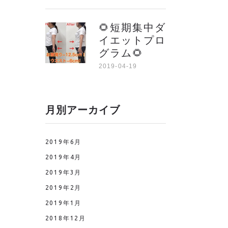
🌻短期集中ダ
イエットプロ
グラム🌻
2019-04-19
月別アーカイブ
2019年6月
2019年4月
2019年3月
2019年2月
2019年1月
2018年12月