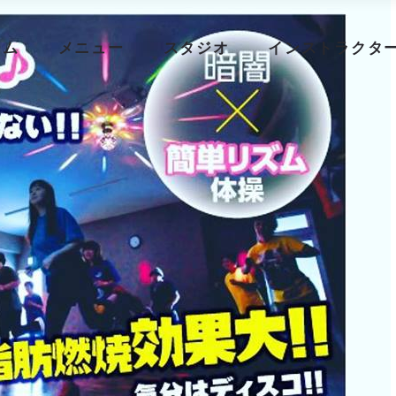
ーム
メニュー
スタジオ
インストラクタ