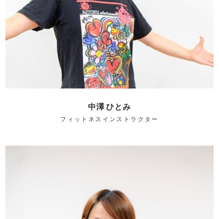
中澤 ひとみ
フィットネスインストラクター