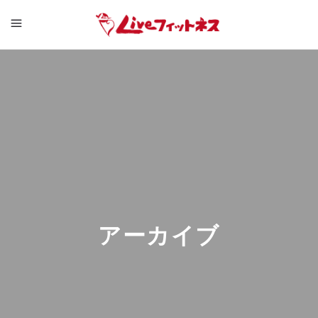
アーカイブ