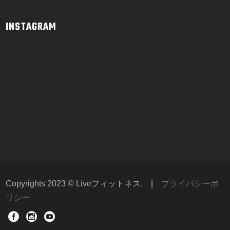
INSTAGRAM
Copyrights 2023 © Liveフィットネス.
|
プライバシーポ
リシー