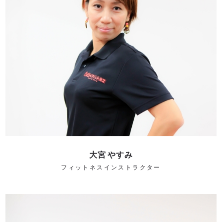
大宮 やすみ
フィットネスインストラクター