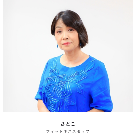
さとこ
フィットネススタッフ