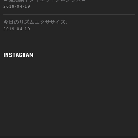
🌻短期集中ダイエットプログラム🌻
2019-04-19
今日のリズムエクササイズ♩
2019-04-19
INSTAGRAM