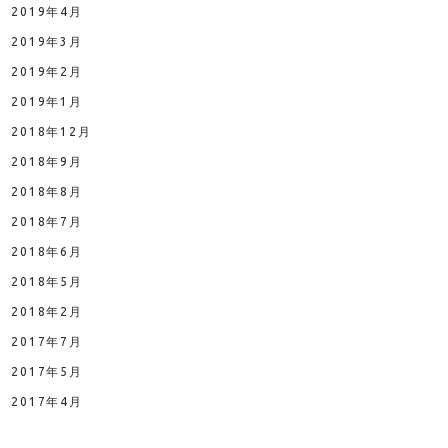
2019年4月
2019年3月
2019年2月
2019年1月
2018年12月
2018年9月
2018年8月
2018年7月
2018年6月
2018年5月
2018年2月
2017年7月
2017年5月
2017年4月