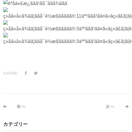
SHARE:
前へ
次へ
カテゴリー