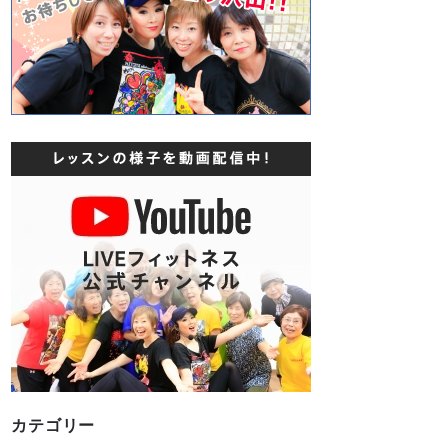
カテゴリー