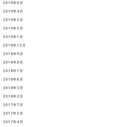
2019年6月
2019年4月
2019年3月
2019年2月
2019年1月
2018年12月
2018年9月
2018年8月
2018年7月
2018年6月
2018年5月
2018年2月
2017年7月
2017年5月
2017年4月