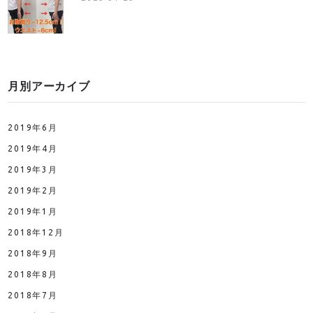
月別アーカイブ
2019年6月
2019年4月
2019年3月
2019年2月
2019年1月
2018年12月
2018年9月
2018年8月
2018年7月