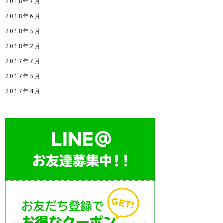
2018年7月
2018年6月
2018年5月
2018年2月
2017年7月
2017年5月
2017年4月