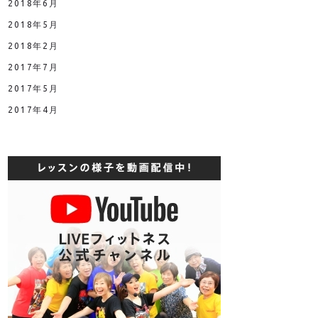
2018年6月
2018年5月
2018年2月
2017年7月
2017年5月
2017年4月