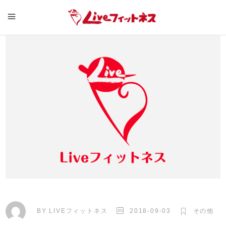
BY
LIVEフィットネス
2018-09-03
その他