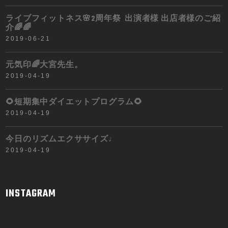
ライブフィットネス🌸2周年祭 出演者様 出店者様のご紹
介🌈🌈
2019-06-21
元気印🌈大宮先生。
2019-04-19
🌻短期集中ダイエットプログラム🌻
2019-04-19
今日のリズムエクササイズ♩
2019-04-19
INSTAGRAM