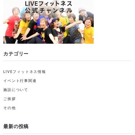
カテゴリー
LIVEフィットネス情報
イベント行事関連
施設について
ご挨拶
その他
最新の投稿