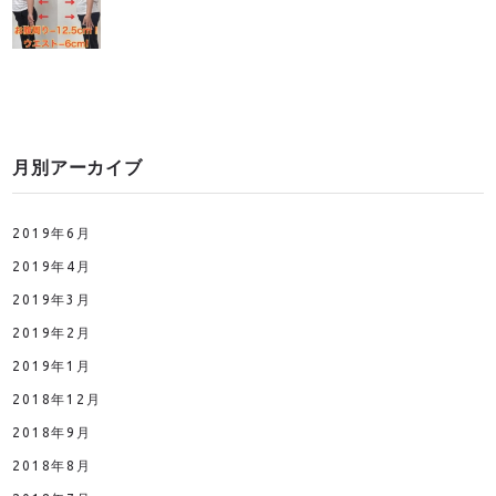
月別アーカイブ
2019年6月
2019年4月
2019年3月
2019年2月
2019年1月
2018年12月
2018年9月
2018年8月