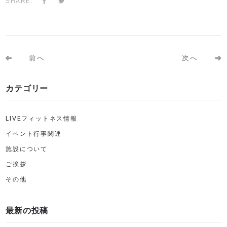
SHARE:
前へ
次へ
カテゴリー
LIVEフィットネス情報
イベント行事関連
施設について
ご挨拶
その他
最新の投稿